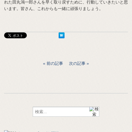
れた田丸鴻一郎さんを早く取り戻すために、行動していきたいと思
います。皆さん、これからも一緒に頑張りましょう。
前の記事
次の記事