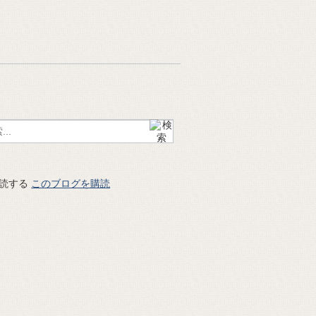
このブログを購読