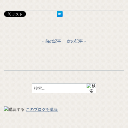
前の記事
次の記事
このブログを購読