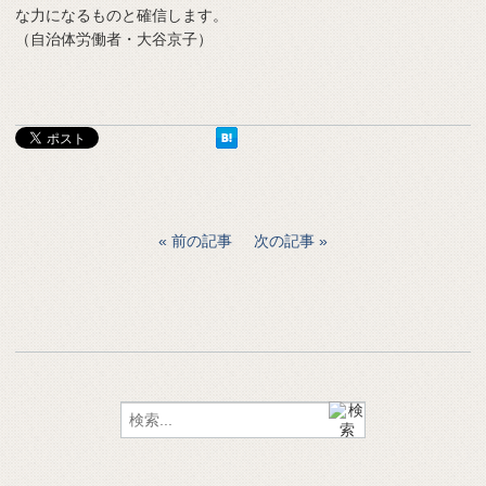
な力になるものと確信します。
（自治体労働者・大谷京子）
前の記事
次の記事