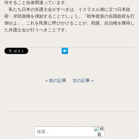
待すること自体間違っています。
私たち日本の弁護士会がすべきは、イスラエル側に立つ日本政
府・岸田政権を弾劾することでしょう。「戦争政策の自国政府を打
倒せよ」。これを民衆に呼びかけることが、戦後、自治権を獲得し
た弁護士会が行うべきことです。
前の記事
次の記事