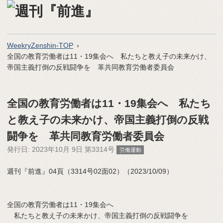
WeekryZenshin-TOP
全国の教育労働者は11・19集会へ 私たちと教え子の未来かけ、
帝国主義打倒の反戦闘争を 革共同教育労働者委員会
全国の教育労働者は11・19集会へ 私たち
と教え子の未来かけ、帝国主義打倒の反戦
闘争を 革共同教育労働者委員会
発行日:
2023年10月 9日 第3314号
労働運動
週刊『前進』04頁（3314号02面02）（2023/10/09）
全国の教育労働者は11・19集会へ
私たちと教え子の未来かけ、帝国主義打倒の反戦闘争を