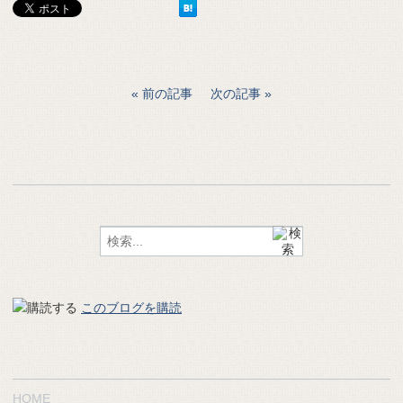
前の記事
次の記事
このブログを購読
HOME