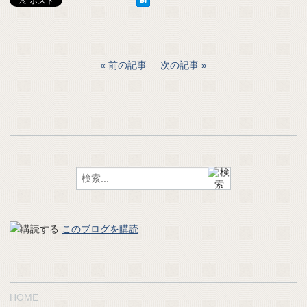
前の記事
次の記事
このブログを購読
HOME