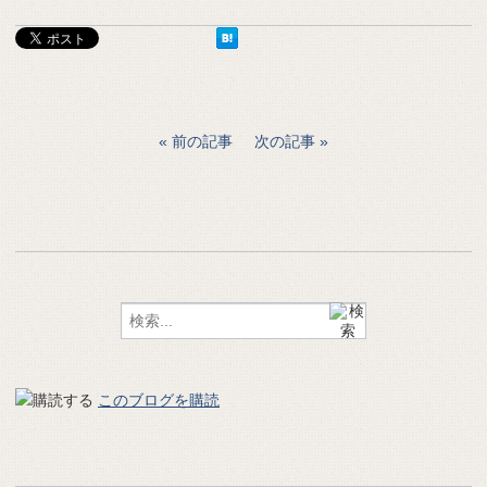
前の記事
次の記事
このブログを購読