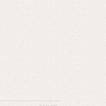
© Copyright.