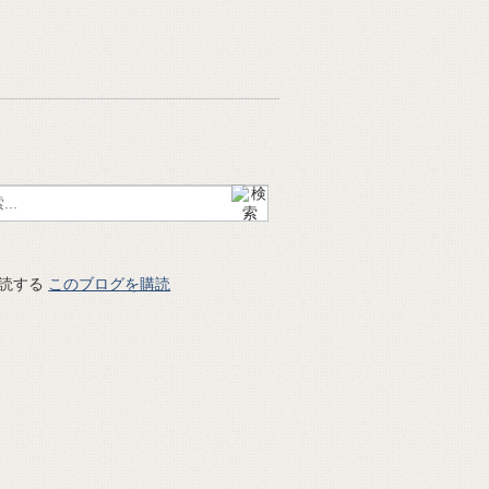
このブログを購読