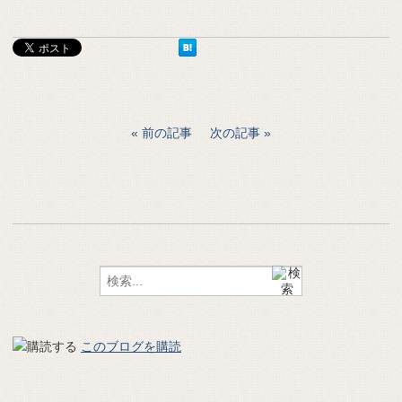
前の記事
次の記事
このブログを購読