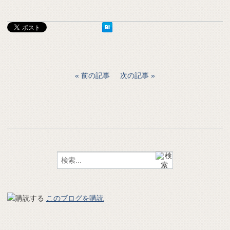
前の記事
次の記事
このブログを購読