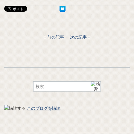
前の記事
次の記事
このブログを購読