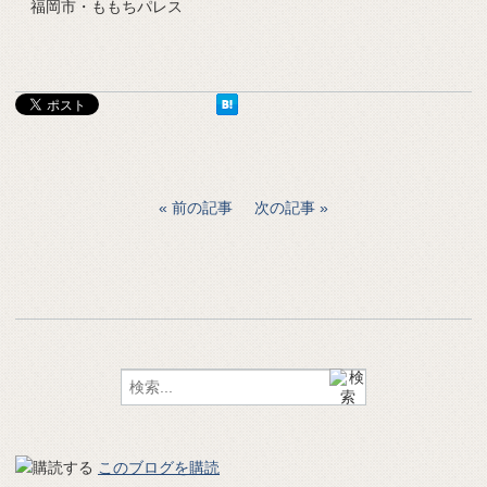
福岡市・ももちパレス
前の記事
次の記事
このブログを購読