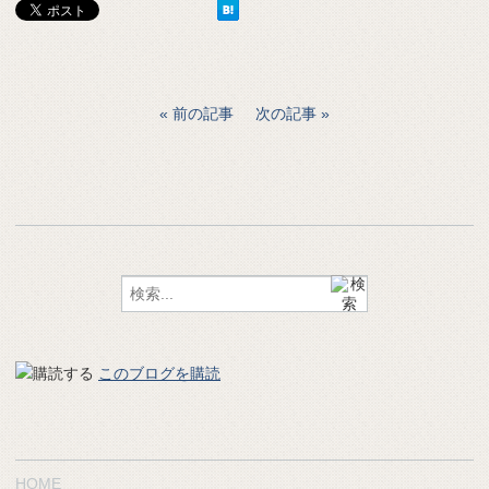
前の記事
次の記事
このブログを購読
HOME